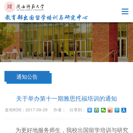
通知公告
关于举办第十一期雅思托福培训的通知
发布时间：2017-09-29 作者： 分享到：
为更好地服务师生，我校出国留学培训与研究