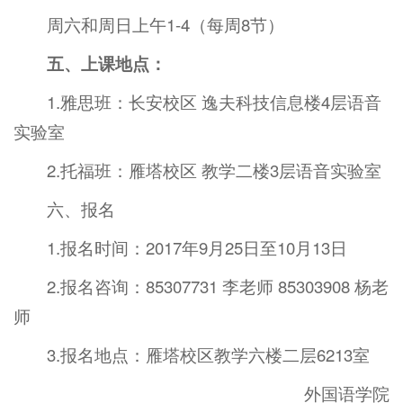
周六和周日上午1-4（每周8节）
五、上课地点：
1.雅思班：长安校区 逸夫科技信息楼4层语音
实验室
2.托福班：雁塔校区 教学二楼3层语音实验室
六、报名
1.报名时间：2017年9月25日至10月13日
2.报名咨询：85307731 李老师 85303908 杨老
师
3.报名地点：雁塔校区教学六楼二层6213室
外国语学院