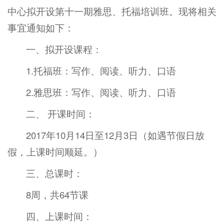
中心拟开设第十一期雅思、托福培训班。现将相关
事宜通知如下：
一、拟开设课程：
1.托福班：写作、阅读、听力、口语
2.雅思班：写作、阅读、听力、口语
二、 开课时间：
2017年10月14日至12月3日（如遇节假日放
假，上课时间顺延。）
三、总课时：
8周，共64节课
四、上课时间：