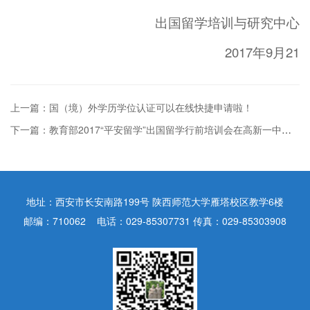
出国留学培训与研究中心
2017年9月21
上一篇：国（境）外学历学位认证可以在线快捷申请啦！
下一篇：教育部2017“平安留学”出国留学行前培训会在高新一中举行
地址：西安市长安南路199号 陕西师范大学雁塔校区教学6楼
邮编：710062 电话：029-85307731 传真：029-85303908