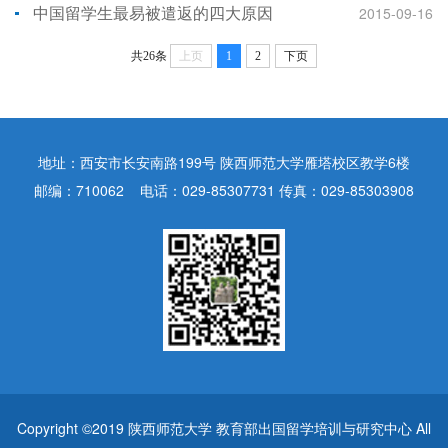
中国留学生最易被遣返的四大原因
2015-09-16
共26条
上页
1
2
下页
地址：西安市长安南路199号 陕西师范大学雁塔校区教学6楼
邮编：710062 电话：029-85307731 传真：029-85303908
Copyright ©2019 陕西师范大学 教育部出国留学培训与研究中心 All