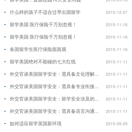
什么样的孩子不适合过早出国留学
2015-12-07
留学美国 医疗保险千万别忽视！
2015-11-16
留学美国 医疗保险千万别忽视！
2015-11-16
各国留学生医疗保险面面观
2015-11-16
留学美国绝对不能碰的七大红线
2015-11-11
外交官谈美国留学安全：需具备文化理解融会能力
2015-11-11
外交官谈美国留学安全：需具备专业衔接进取能力
2015-11-11
外交官谈美国留学安全：留学安全涉及的四种能力
2015-11-11
外交官谈美国留学安全：需具备语言沟通交际能力
2015-11-11
如何适应留学英国新环境
2015-09-25