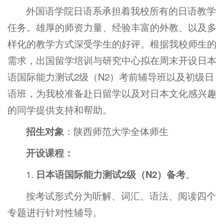
外国语学院日语系承担着我校所有的日语教学
任务。雄厚的师资力量、经验丰富的外教、以及多
样化的教学方式深受学生的好评。根据我校师生的
需求，出国留学培训与研究中心拟在周末开设日本
语国际能力测试2级（N2）考前辅导班以及初级日
语班，为我校准备赴日留学以及对日本文化感兴趣
的同学提供支持和帮助。
招生对象
：陕西师范大学全体师生
开设课程：
1.
日本语国际能力测试
2
级（
N2
）备考
。
按考试形式分为听解、词汇、语法、阅读四个
专题进行针对性辅导。