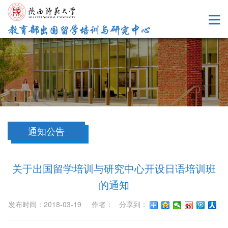
通知公告
关于出国留学培训与研究中心开设日语培训班
的通知
发布时间：2018-03-19 作者： 分享到：