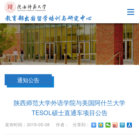
通知公告
陕西师范大学外语学院与美国阿什兰大学
TESOL硕士直通车项目公告
发布时间：2019-05-08 作者： 分享到：